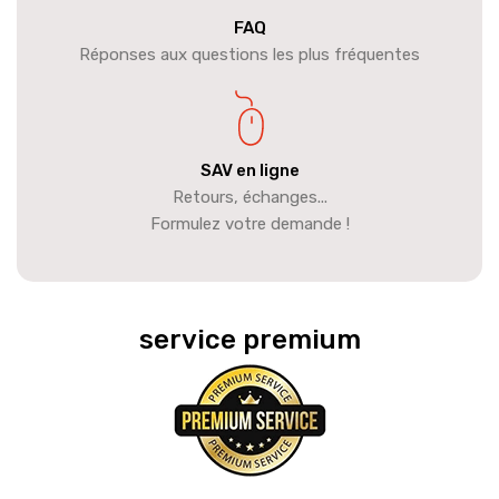
FAQ
Réponses aux questions les plus fréquentes
SAV en ligne
Retours, échanges...
Formulez votre demande !
service premium