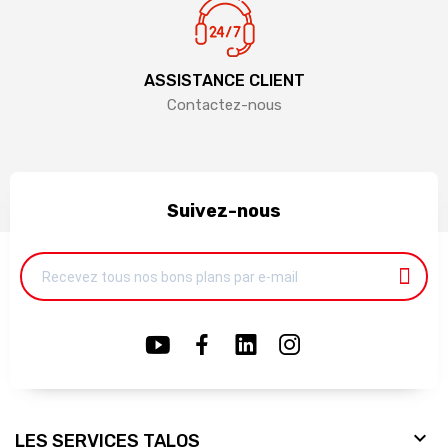
ASSISTANCE CLIENT
Contactez-nous
Suivez-nous

LES SERVICES TALOS