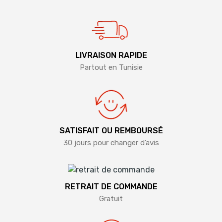
LIVRAISON RAPIDE
Partout en Tunisie
SATISFAIT OU REMBOURSÉ
30 jours pour changer d’avis
RETRAIT DE COMMANDE
Gratuit