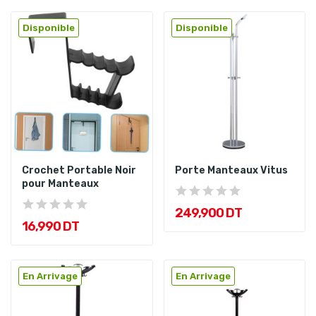
Disponible
Disponible
Crochet Portable Noir
Porte Manteaux Vitus
pour Manteaux
249,900 DT
16,990 DT
En Arrivage
En Arrivage