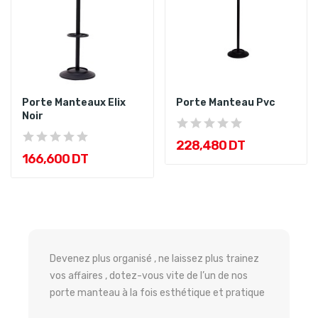
Porte Manteaux Elix
Porte Manteau Pvc
Noir
228,480 DT
166,600 DT
Devenez plus organisé , ne laissez plus trainez
vos affaires , dotez-vous vite de l’un de nos
porte manteau à la fois esthétique et pratique