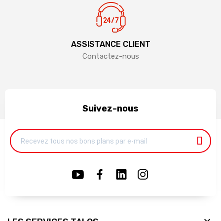
ASSISTANCE CLIENT
Contactez-nous
Suivez-nous
