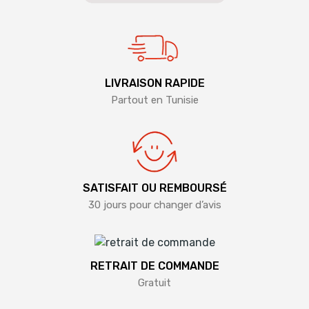
LIVRAISON RAPIDE
Partout en Tunisie
SATISFAIT OU REMBOURSÉ
30 jours pour changer d’avis
RETRAIT DE COMMANDE
Gratuit