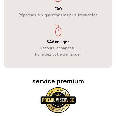
FAQ
Réponses aux questions les plus fréquentes
SAV en ligne
Retours, échanges...
Formulez votre demande !
service premium