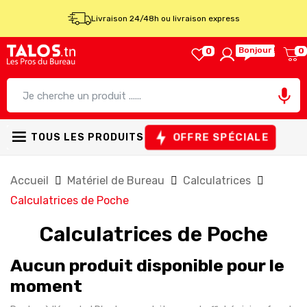
Livraison 24/48h ou livraison express
Bonjour !
0
0

OFFRE SPÉCIALE
TOUS LES PRODUITS
Accueil
Matériel de Bureau
Calculatrices
Calculatrices de Poche
Calculatrices de Poche
Aucun produit disponible pour le
moment