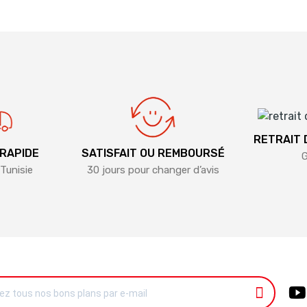
RETRAIT
 RAPIDE
SATISFAIT OU REMBOURSÉ
G
Tunisie
30 jours pour changer d’avis