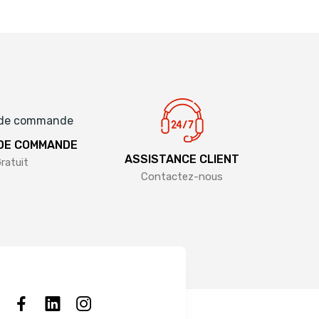
 DE COMMANDE
ASSISTANCE CLIENT
ratuit
Contactez-nous