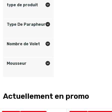
type de produit

Type De Parapheur

Nombre de Volet

Mousseur

Actuellement en promo