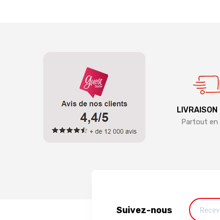
LIVRAISON
Partout en 
Suivez-nous