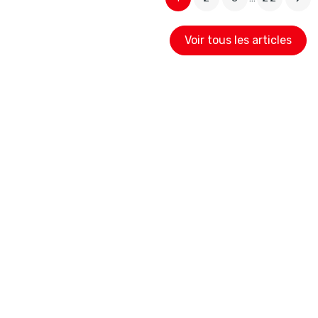
Voir tous les articles