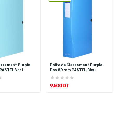
assement Purple
Boite de Classement Purple
PASTEL Vert
Dos 80 mm PASTEL Bleu
9,500 DT