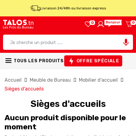
Livraison 24/48h ou livraison express
Bonjour !
0
0

OFFRE SPÉCIALE
TOUS LES PRODUITS
Accueil
Meuble de Bureau
Mobilier d'accueil
Sièges d'accueils
Sièges d'accueils
Aucun produit disponible pour le
moment