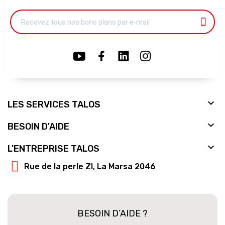

LES SERVICES TALOS

BESOIN D'AIDE

L'ENTREPRISE TALOS
Rue de la perle ZI, La Marsa 2046
BESOIN D’AIDE ?