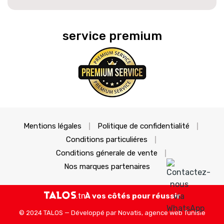
service premium
Mentions légales
Politique de confidentialité
Conditions particuliéres
Conditions génerale de vente
Nos marques partenaires
À vos côtés pour réussir
© 2024 TALOS — Développé par
Novatis, agence web Tunisie