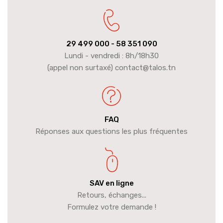
29 499 000
- 58 351 090
Lundi - vendredi : 8h/18h30
(appel non surtaxé) contact@talos.tn
FAQ
Réponses aux questions les plus fréquentes
SAV en ligne
Retours, échanges...
Formulez votre demande !