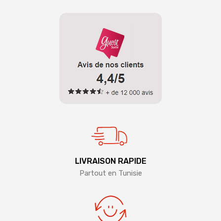
LIVRAISON RAPIDE
Partout en Tunisie