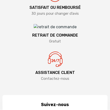
SATISFAIT OU REMBOURSÉ
30 jours pour changer d’avis
RETRAIT DE COMMANDE
Gratuit
ASSISTANCE CLIENT
Contactez-nous
Suivez-nous