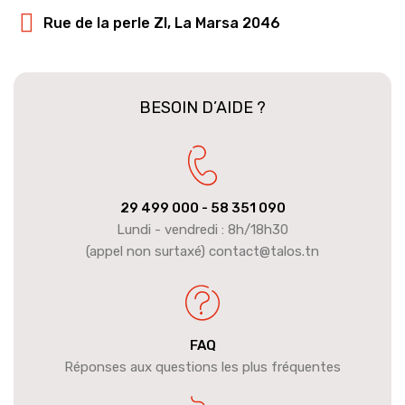
Rue de la perle ZI, La Marsa 2046
BESOIN D’AIDE ?
29 499 000
- 58 351 090
Lundi - vendredi : 8h/18h30
(appel non surtaxé) contact@talos.tn
FAQ
Réponses aux questions les plus fréquentes