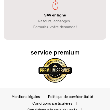
SAV en ligne
Retours, échanges...
Formulez votre demande !
service premium
Mentions légales
Politique de confidentialité
Conditions particuliéres