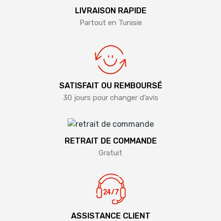
LIVRAISON RAPIDE
Partout en Tunisie
SATISFAIT OU REMBOURSÉ
30 jours pour changer d’avis
RETRAIT DE COMMANDE
Gratuit
ASSISTANCE CLIENT