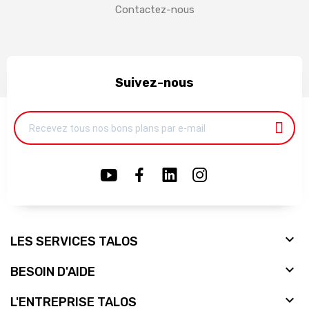
Contactez-nous
Suivez-nous

LES SERVICES TALOS

BESOIN D'AIDE

L'ENTREPRISE TALOS