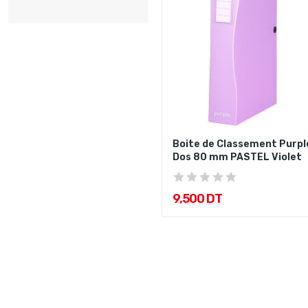
Boite de Classement Purpl
Dos 80 mm PASTEL Violet
9,500 DT