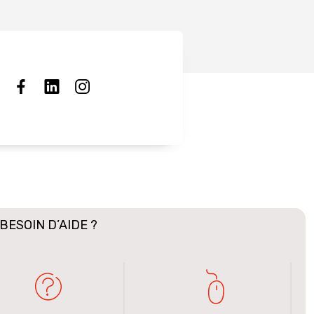
BESOIN D’AIDE ?