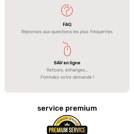
FAQ
Réponses aux questions les plus fréquentes
SAV en ligne
Retours, échanges...
Formulez votre demande !
service premium