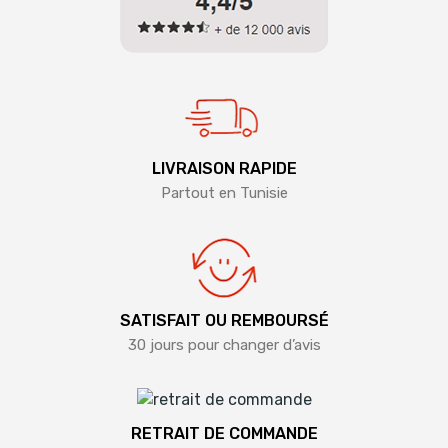
LIVRAISON RAPIDE
Partout en Tunisie
SATISFAIT OU REMBOURSÉ
30 jours pour changer d’avis
RETRAIT DE COMMANDE