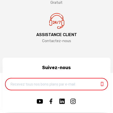
Gratuit
ASSISTANCE CLIENT
Contactez-nous
Suivez-nous