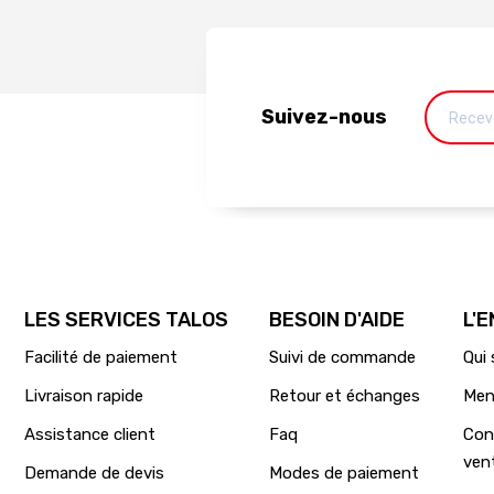
Suivez-nous
LES SERVICES TALOS
BESOIN D'AIDE
L'
Facilité de paiement
Suivi de commande
Qui
Livraison rapide
Retour et échanges
Men
Assistance client
Faq
Con
ven
Demande de devis
Modes de paiement