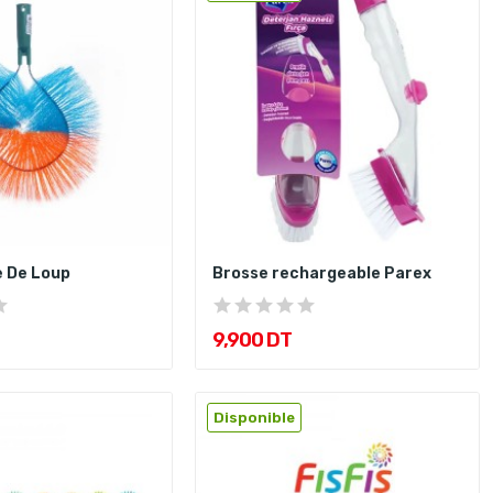
e De Loup
Brosse rechargeable Parex
9,900 DT
Disponible