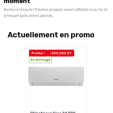
moment
Restez à l'écoute ! D'autres produits seront affichés ici au fur et
à mesure qu'ils seront ajoutés.
Actuellement en promo
Promo !
-300,000 DT
En Arrivage