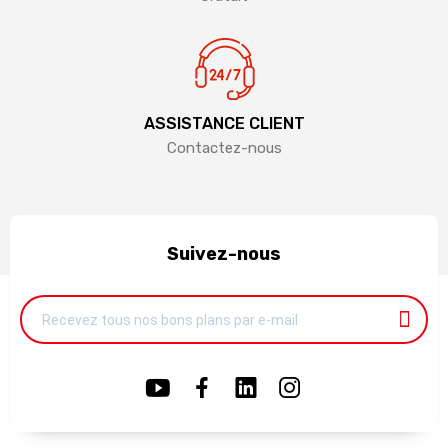
ASSISTANCE CLIENT
Contactez-nous
Suivez-nous