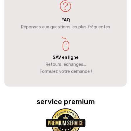
FAQ
Réponses aux questions les plus fréquentes
SAV en ligne
Retours, échanges...
Formulez votre demande !
service premium