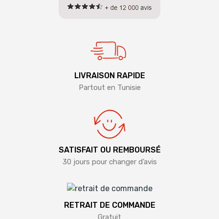
LIVRAISON RAPIDE
Partout en Tunisie
SATISFAIT OU REMBOURSÉ
30 jours pour changer d’avis
RETRAIT DE COMMANDE
Gratuit