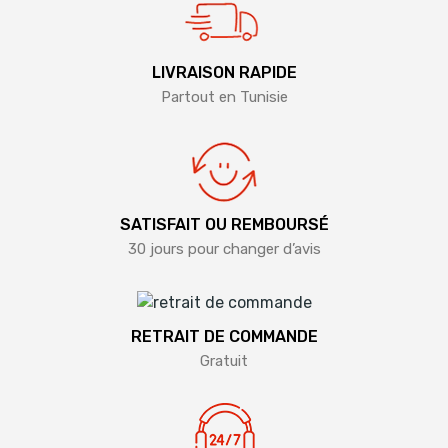
LIVRAISON RAPIDE
Partout en Tunisie
SATISFAIT OU REMBOURSÉ
30 jours pour changer d’avis
RETRAIT DE COMMANDE
Gratuit