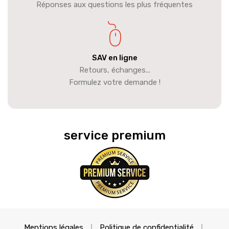
Réponses aux questions les plus fréquentes
SAV en ligne
Retours, échanges...
Formulez votre demande !
service premium
Mentions légales
Politique de confidentialité