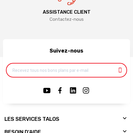
ASSISTANCE CLIENT
Contactez-nous
Suivez-nous

LES SERVICES TALOS

BESOIN D'AIDE