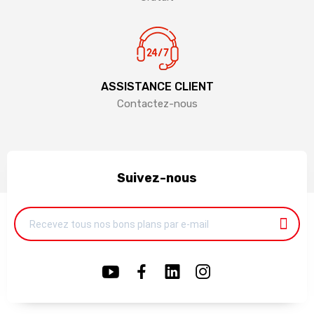
ASSISTANCE CLIENT
Contactez-nous
Suivez-nous