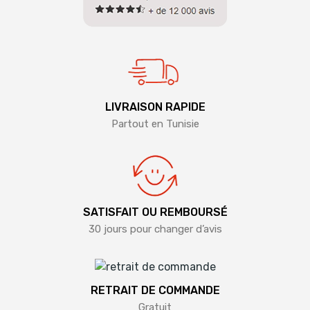
LIVRAISON RAPIDE
Partout en Tunisie
SATISFAIT OU REMBOURSÉ
30 jours pour changer d’avis
RETRAIT DE COMMANDE
Gratuit