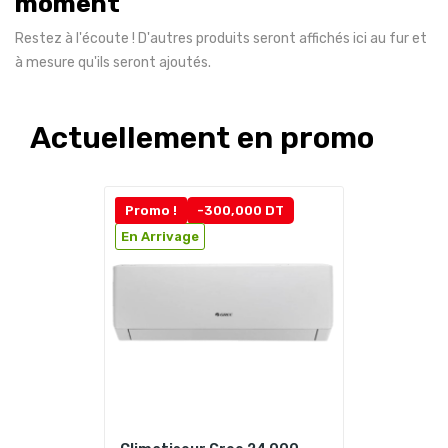
moment
Restez à l'écoute ! D'autres produits seront affichés ici au fur et
à mesure qu'ils seront ajoutés.
Actuellement en promo
Promo !
-300,000 DT
En Arrivage