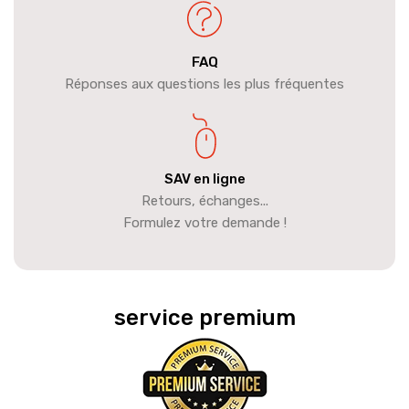
FAQ
Réponses aux questions les plus fréquentes
SAV en ligne
Retours, échanges...
Formulez votre demande !
service premium