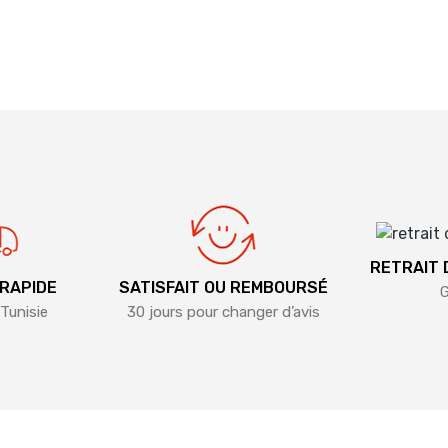
RETRAIT
 RAPIDE
SATISFAIT OU REMBOURSÉ
G
Tunisie
30 jours pour changer d’avis