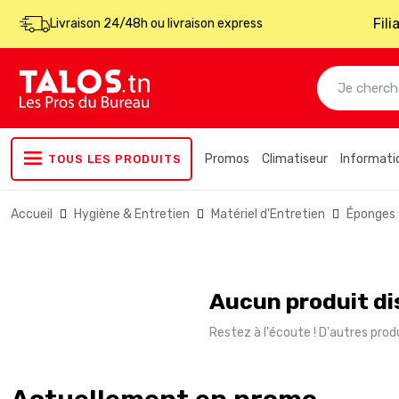
Fil
Livraison 24/48h ou livraison express
Promos
Climatiseur
Informati
TOUS LES PRODUITS
Accueil
Hygiène & Entretien
Matériel d'Entretien
Éponges
Aucun produit di
Restez à l'écoute ! D'autres produ