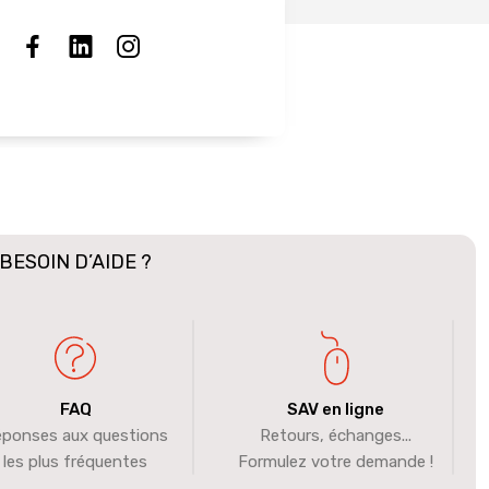
BESOIN D’AIDE ?
FAQ
SAV en ligne
ponses aux questions
Retours, échanges...
les plus fréquentes
Formulez votre demande !