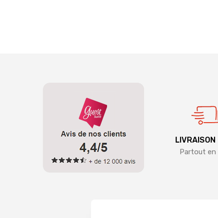
LIVRAISON
Partout en 