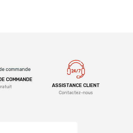
 DE COMMANDE
ASSISTANCE CLIENT
ratuit
Contactez-nous