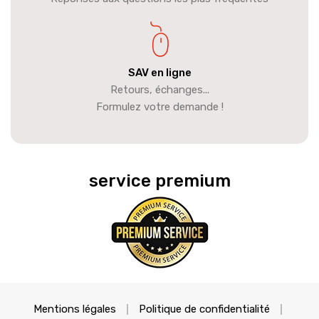
SAV en ligne
Retours, échanges...
Formulez votre demande !
service premium
Mentions légales
Politique de confidentialité