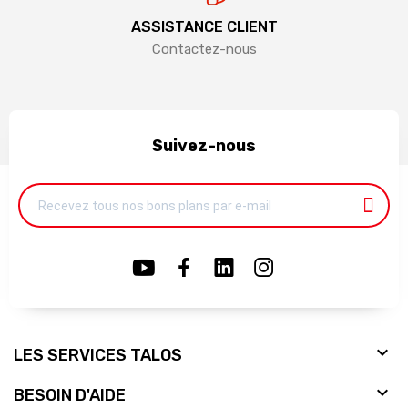
ASSISTANCE CLIENT
Contactez-nous
Suivez-nous

LES SERVICES TALOS

BESOIN D'AIDE