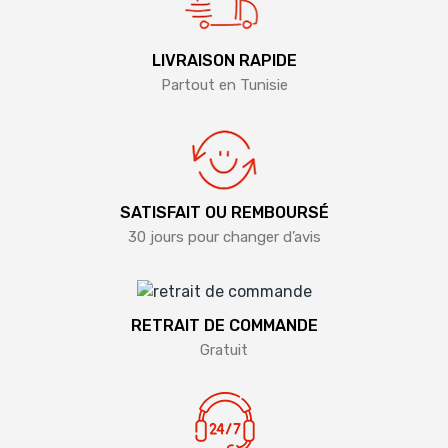
LIVRAISON RAPIDE
Partout en Tunisie
SATISFAIT OU REMBOURSÉ
30 jours pour changer d’avis
RETRAIT DE COMMANDE
Gratuit