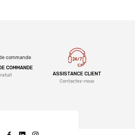
 DE COMMANDE
ASSISTANCE CLIENT
ratuit
Contactez-nous