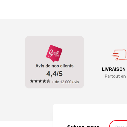
LIVRAISON
Partout en 