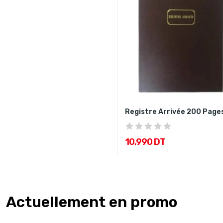
Registre Arrivée 200 Page
10,990 DT
Actuellement en promo