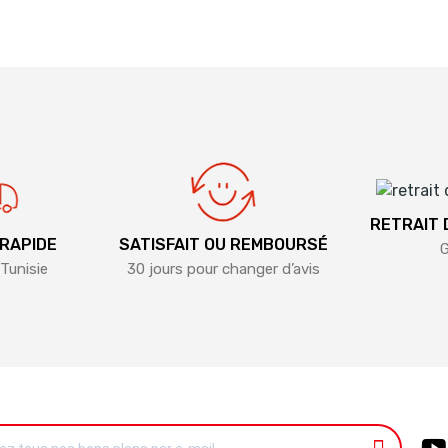
RETRAIT
 RAPIDE
SATISFAIT OU REMBOURSÉ
G
Tunisie
30 jours pour changer d’avis