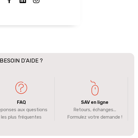
BESOIN D’AIDE ?
FAQ
SAV en ligne
ponses aux questions
Retours, échanges...
les plus fréquentes
Formulez votre demande !