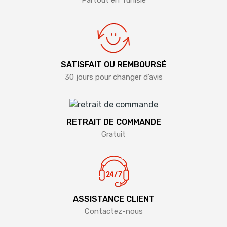
Partout en Tunisie
SATISFAIT OU REMBOURSÉ
30 jours pour changer d’avis
RETRAIT DE COMMANDE
Gratuit
ASSISTANCE CLIENT
Contactez-nous