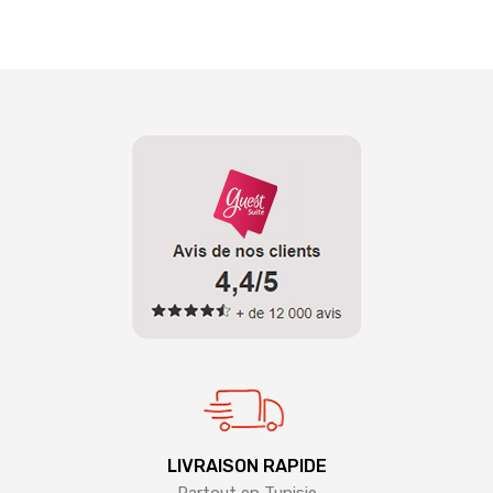
LIVRAISON RAPIDE