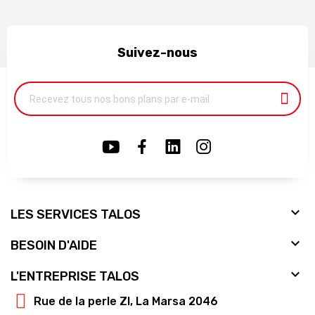
Suivez-nous

LES SERVICES TALOS

BESOIN D'AIDE

L'ENTREPRISE TALOS
Rue de la perle ZI, La Marsa 2046