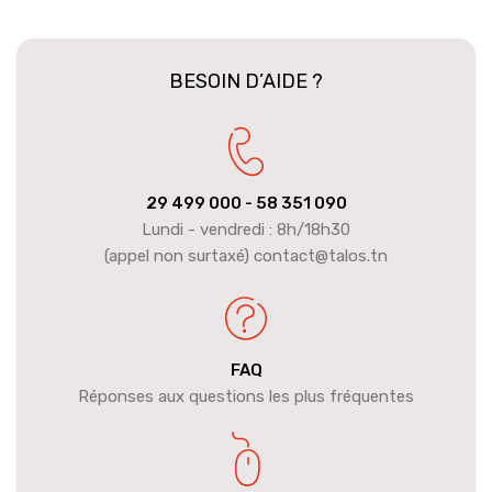
BESOIN D’AIDE ?
29 499 000
- 58 351 090
Lundi - vendredi : 8h/18h30
(appel non surtaxé) contact@talos.tn
FAQ
Réponses aux questions les plus fréquentes