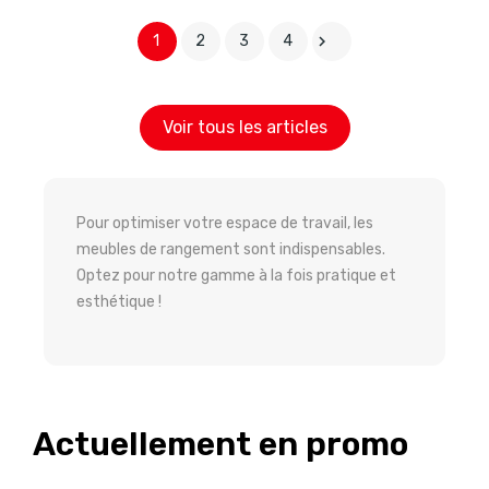
1
2
3
4

Voir tous les articles
Pour optimiser votre espace de travail, les
meubles de rangement sont indispensables.
Optez pour notre gamme à la fois pratique et
esthétique !
Actuellement en promo