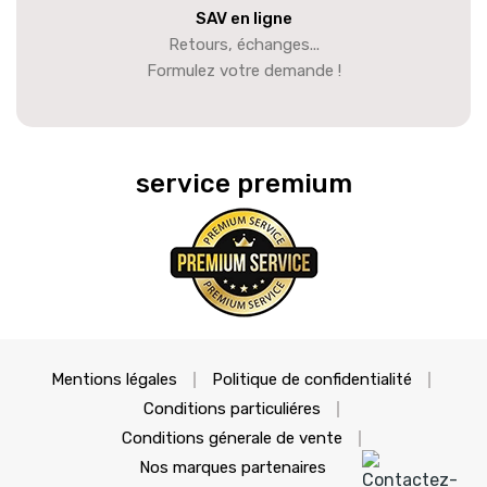
SAV en ligne
Retours, échanges...
Formulez votre demande !
service premium
Mentions légales
Politique de confidentialité
Conditions particuliéres
Conditions génerale de vente
Nos marques partenaires