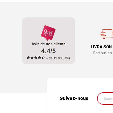
LIVRAISON
Partout en 
Suivez-nous