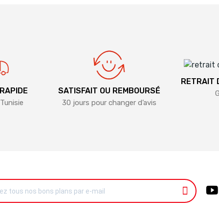
RETRAIT
 RAPIDE
SATISFAIT OU REMBOURSÉ
G
Tunisie
30 jours pour changer d’avis