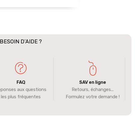
BESOIN D’AIDE ?
FAQ
SAV en ligne
ponses aux questions
Retours, échanges...
les plus fréquentes
Formulez votre demande !