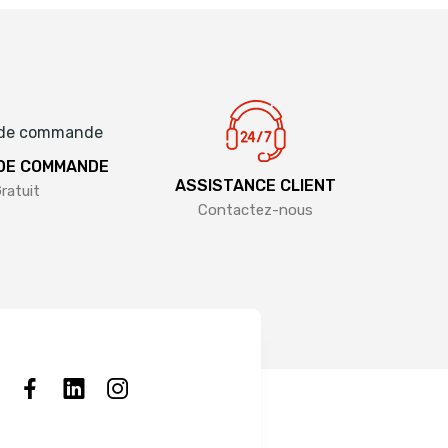
 DE COMMANDE
ASSISTANCE CLIENT
ratuit
Contactez-nous