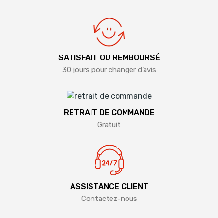
SATISFAIT OU REMBOURSÉ
30 jours pour changer d’avis
RETRAIT DE COMMANDE
Gratuit
ASSISTANCE CLIENT
Contactez-nous