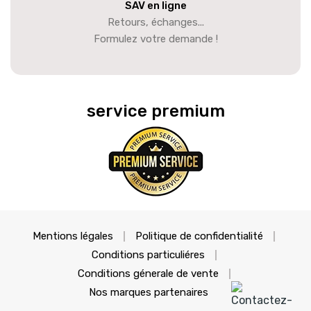
SAV en ligne
Retours, échanges...
Formulez votre demande !
service premium
Mentions légales
Politique de confidentialité
Conditions particuliéres
Conditions génerale de vente
Nos marques partenaires