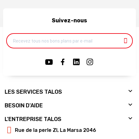
Suivez-nous

LES SERVICES TALOS

BESOIN D'AIDE

L'ENTREPRISE TALOS
Rue de la perle ZI, La Marsa 2046