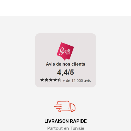
LIVRAISON RAPIDE
Partout en Tunisie