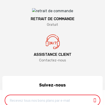
RETRAIT DE COMMANDE
Gratuit
ASSISTANCE CLIENT
Contactez-nous
Suivez-nous