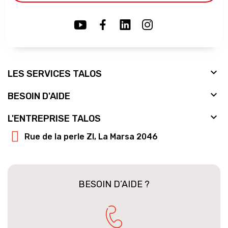

LES SERVICES TALOS

BESOIN D'AIDE

L'ENTREPRISE TALOS
Rue de la perle ZI, La Marsa 2046
BESOIN D’AIDE ?