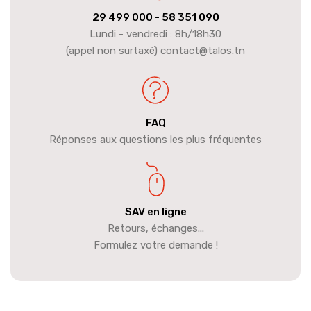
29 499 000
- 58 351 090
Lundi - vendredi : 8h/18h30
(appel non surtaxé) contact@talos.tn
FAQ
Réponses aux questions les plus fréquentes
SAV en ligne
Retours, échanges...
Formulez votre demande !