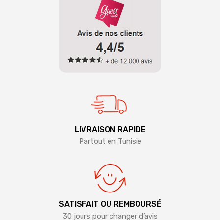
LIVRAISON RAPIDE
Partout en Tunisie
SATISFAIT OU REMBOURSÉ
30 jours pour changer d’avis