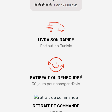
LIVRAISON RAPIDE
Partout en Tunisie
SATISFAIT OU REMBOURSÉ
30 jours pour changer d’avis
RETRAIT DE COMMANDE