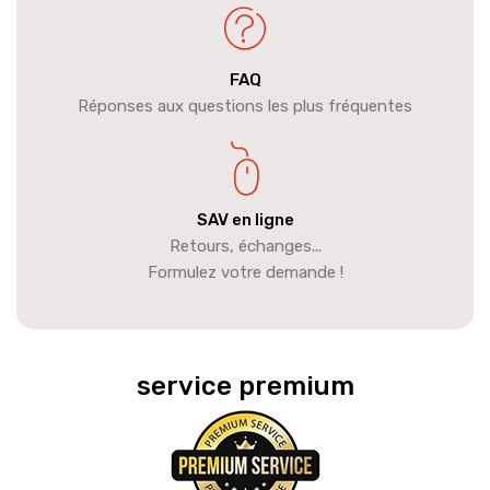
FAQ
Réponses aux questions les plus fréquentes
SAV en ligne
Retours, échanges...
Formulez votre demande !
service premium