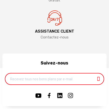
Gratuit
ASSISTANCE CLIENT
Contactez-nous
Suivez-nous