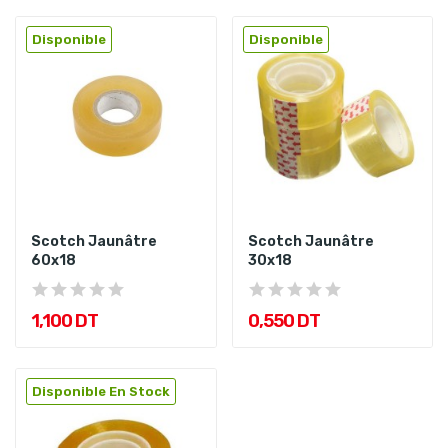
Disponible
Disponible
Scotch Jaunâtre
Scotch Jaunâtre
60x18
30x18
1,100 DT
0,550 DT
Disponible En Stock