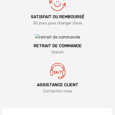
SATISFAIT OU REMBOURSÉ
30 jours pour changer d’avis
RETRAIT DE COMMANDE
Gratuit
ASSISTANCE CLIENT
Contactez-nous