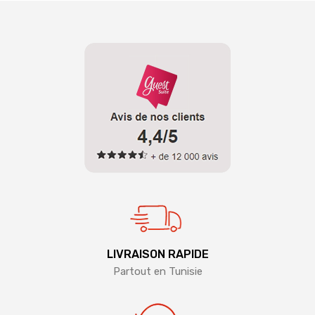
LIVRAISON RAPIDE
Partout en Tunisie