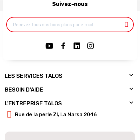
Suivez-nous

LES SERVICES TALOS

BESOIN D'AIDE

L'ENTREPRISE TALOS
Rue de la perle ZI, La Marsa 2046