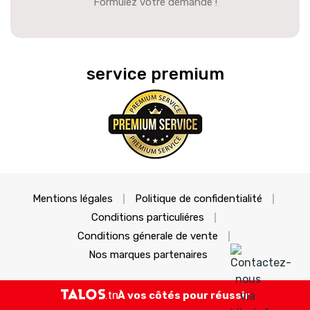
Formulez votre demande !
service premium
Mentions légales
Politique de confidentialité
Conditions particuliéres
Conditions génerale de vente
Nos marques partenaires
À vos côtés pour réussir