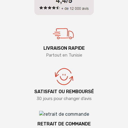
LIVRAISON RAPIDE
Partout en Tunisie
SATISFAIT OU REMBOURSÉ
30 jours pour changer d’avis
RETRAIT DE COMMANDE