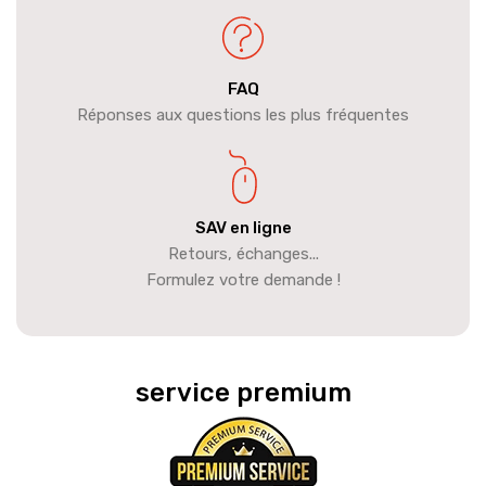
FAQ
Réponses aux questions les plus fréquentes
SAV en ligne
Retours, échanges...
Formulez votre demande !
service premium