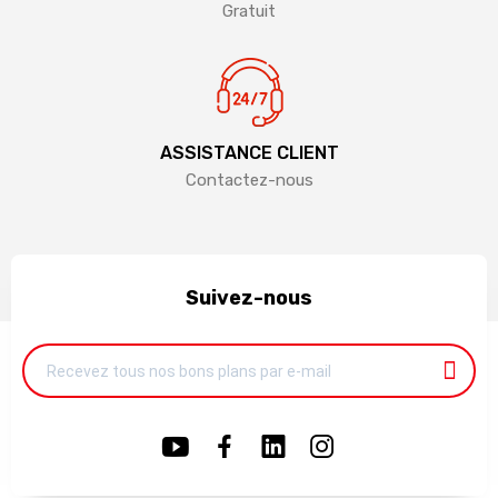
Gratuit
ASSISTANCE CLIENT
Contactez-nous
Suivez-nous