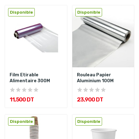
Disponible
Disponible
Film Etirable
Rouleau Papier
Alimentaire 300M
Aluminium 100M
11,500 DT
23,900 DT
Disponible
Disponible