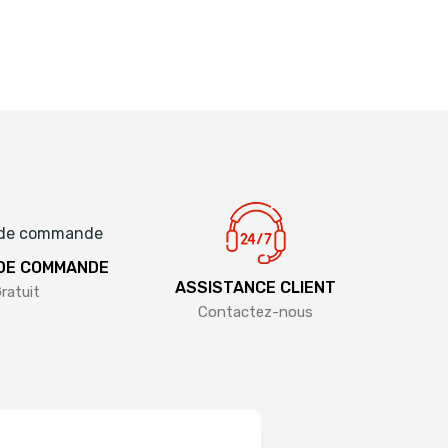
 DE COMMANDE
ASSISTANCE CLIENT
ratuit
Contactez-nous