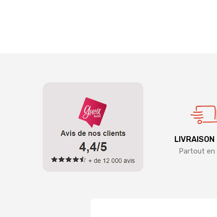
LIVRAISON
Partout en 