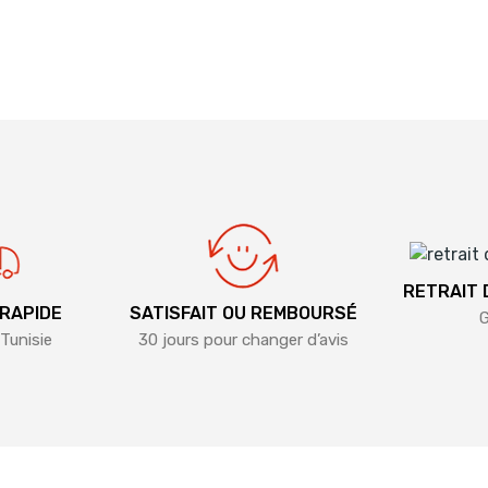
RETRAIT
 RAPIDE
SATISFAIT OU REMBOURSÉ
G
Tunisie
30 jours pour changer d’avis