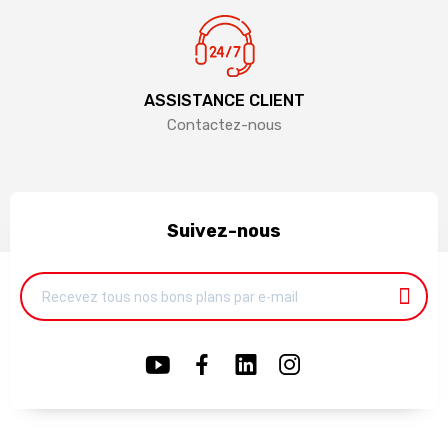
ASSISTANCE CLIENT
Contactez-nous
Suivez-nous