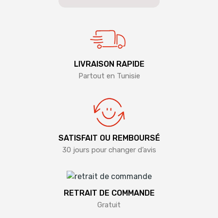
LIVRAISON RAPIDE
Partout en Tunisie
SATISFAIT OU REMBOURSÉ
30 jours pour changer d’avis
RETRAIT DE COMMANDE
Gratuit