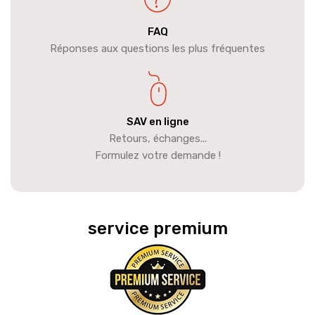
FAQ
Réponses aux questions les plus fréquentes
SAV en ligne
Retours, échanges...
Formulez votre demande !
service premium