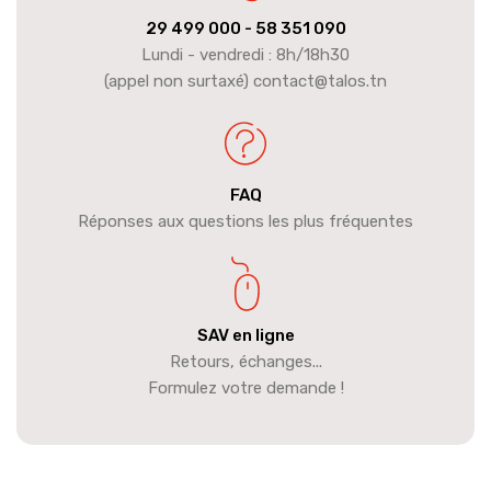
29 499 000
- 58 351 090
Lundi - vendredi : 8h/18h30
(appel non surtaxé) contact@talos.tn
FAQ
Réponses aux questions les plus fréquentes
SAV en ligne
Retours, échanges...
Formulez votre demande !