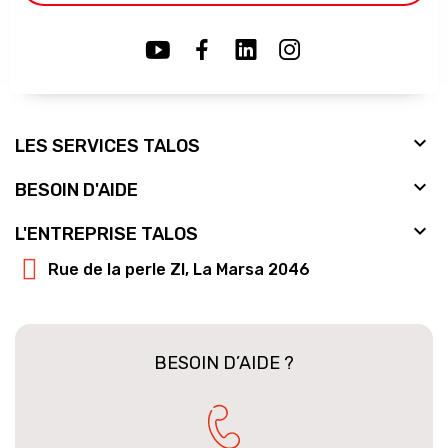

LES SERVICES TALOS

BESOIN D'AIDE

L'ENTREPRISE TALOS
Rue de la perle ZI, La Marsa 2046
BESOIN D’AIDE ?