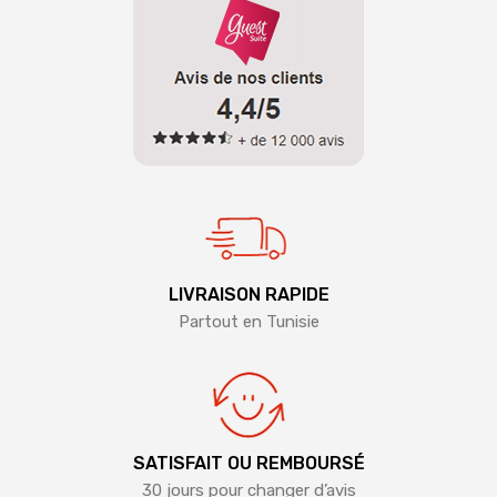
LIVRAISON RAPIDE
Partout en Tunisie
SATISFAIT OU REMBOURSÉ
30 jours pour changer d’avis