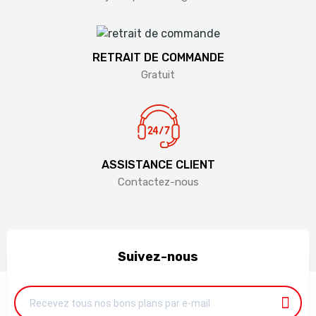
RETRAIT DE COMMANDE
Gratuit
ASSISTANCE CLIENT
Contactez-nous
Suivez-nous