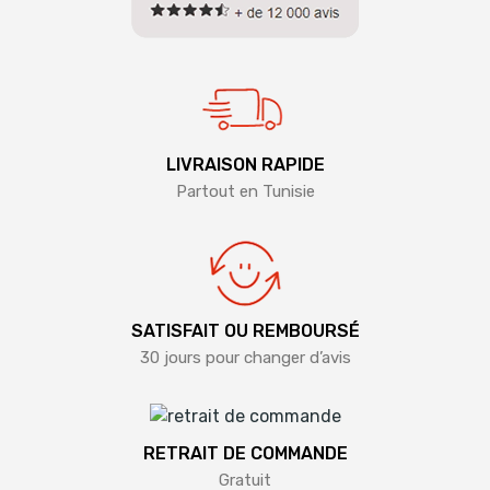
LIVRAISON RAPIDE
Partout en Tunisie
SATISFAIT OU REMBOURSÉ
30 jours pour changer d’avis
RETRAIT DE COMMANDE
Gratuit