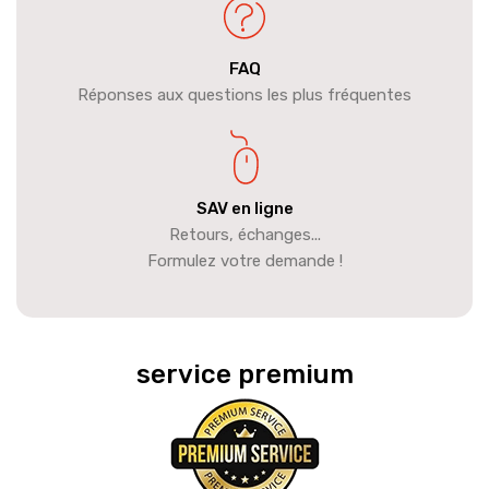
FAQ
Réponses aux questions les plus fréquentes
SAV en ligne
Retours, échanges...
Formulez votre demande !
service premium