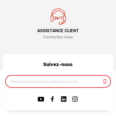
ASSISTANCE CLIENT
Contactez-nous
Suivez-nous