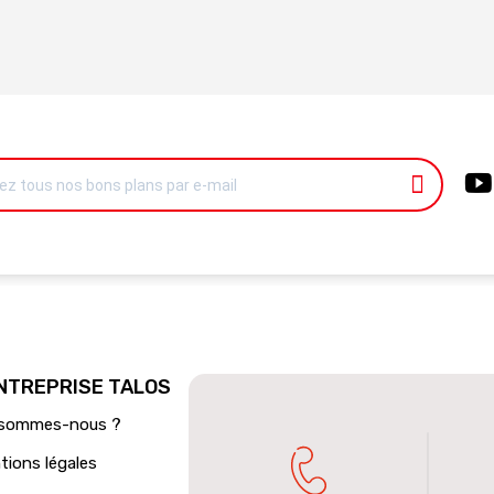
ENTREPRISE TALOS
 sommes-nous ?
tions légales