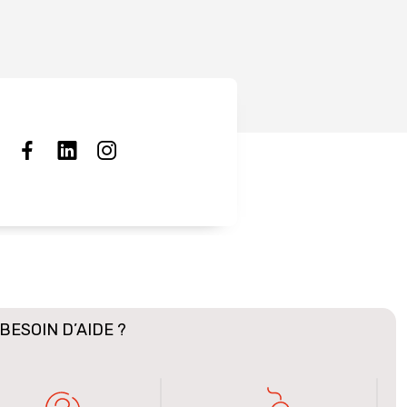
BESOIN D’AIDE ?