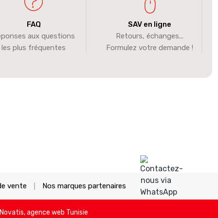
FAQ
SAV en ligne
ponses aux questions
Retours, échanges...
les plus fréquentes
Formulez votre demande !
de vente
Nos marques partenaires
Novatis, agence web Tunisie