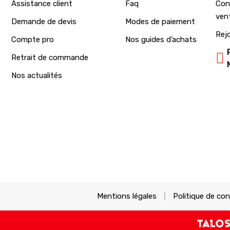
Assistance client
Faq
Con
ven
Demande de devis
Modes de paiement
Rej
Compte pro
Nos guides d’achats
Retrait de commande
Nos actualités
Mentions légales
Politique de con