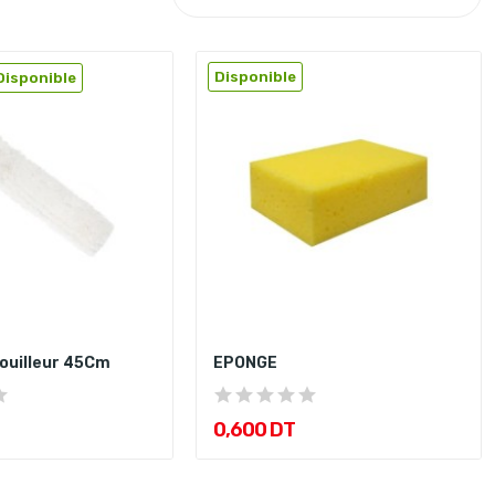
Disponible
Disponible
ouilleur 45Cm
EPONGE
0,600 DT