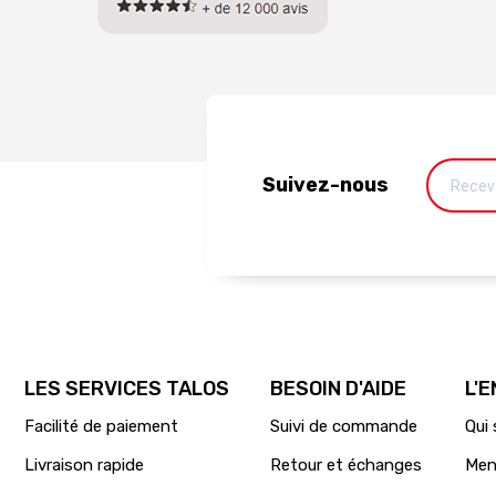
Suivez-nous
LES SERVICES TALOS
BESOIN D'AIDE
L'
Facilité de paiement
Suivi de commande
Qui
Livraison rapide
Retour et échanges
Men