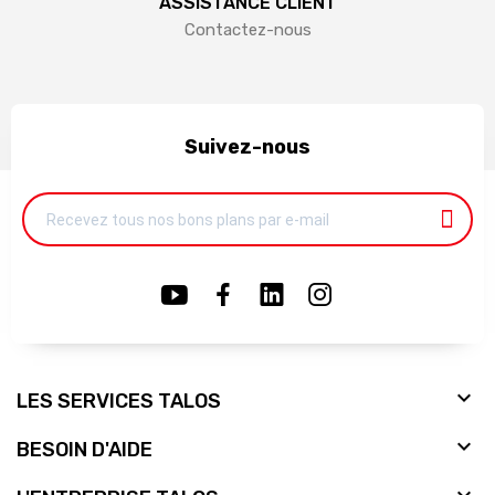
ASSISTANCE CLIENT
Contactez-nous
Suivez-nous

LES SERVICES TALOS

BESOIN D'AIDE