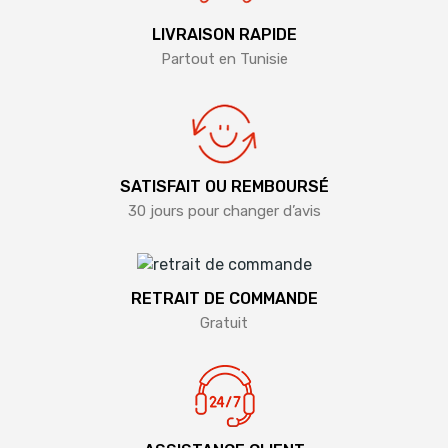
LIVRAISON RAPIDE
Partout en Tunisie
SATISFAIT OU REMBOURSÉ
30 jours pour changer d’avis
RETRAIT DE COMMANDE
Gratuit