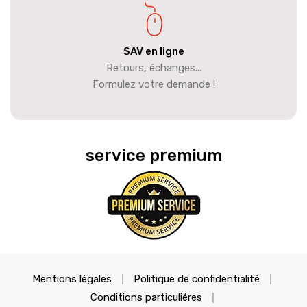
SAV en ligne
Retours, échanges...
Formulez votre demande !
service premium
Mentions légales
Politique de confidentialité
Conditions particuliéres