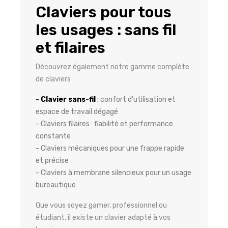
Claviers pour tous
les usages : sans fil
et filaires
Découvrez également notre gamme complète
de claviers :
- Clavier sans-fil
: confort d’utilisation et
espace de travail dégagé
- Claviers filaires : fiabilité et performance
constante
- Claviers mécaniques pour une frappe rapide
et précise
- Claviers à membrane silencieux pour un usage
bureautique
Que vous soyez gamer, professionnel ou
étudiant, il existe un clavier adapté à vos