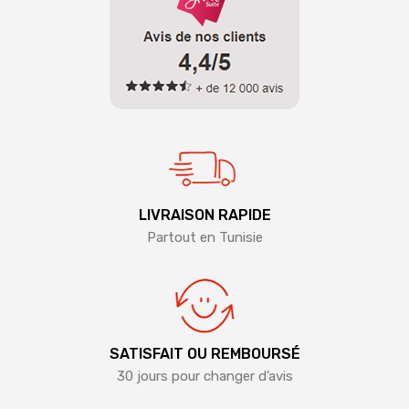
LIVRAISON RAPIDE
Partout en Tunisie
SATISFAIT OU REMBOURSÉ
30 jours pour changer d’avis