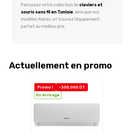
Parcourez notre collection de
claviers et
souris sans fil en Tunisie
, ainsi que nos
modèles filaires, et trouvez l’équipement
parfait au meilleur prix.
Actuellement en promo
Promo !
-300,000 DT
En Arrivage