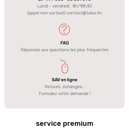
Lundi - vendredi : 8h/18h30
(appel non surtaxé) contact@talos.tn
FAQ
Réponses aux questions les plus fréquentes
SAV en ligne
Retours, échanges...
Formulez votre demande !
service premium