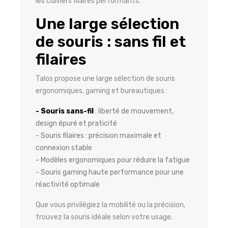
les claviers filaires performants.
Une large sélection
de souris : sans fil et
filaires
Talos propose une large sélection de souris
ergonomiques, gaming et bureautiques :
- Souris sans-fil
: liberté de mouvement,
design épuré et praticité
- Souris filaires : précision maximale et
connexion stable
- Modèles ergonomiques pour réduire la fatigue
- Souris gaming haute performance pour une
réactivité optimale
Que vous privilégiez la mobilité ou la précision,
trouvez la souris idéale selon votre usage.