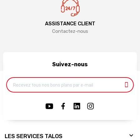
ASSISTANCE CLIENT
Contactez-nous
Suivez-nous

LES SERVICES TALOS