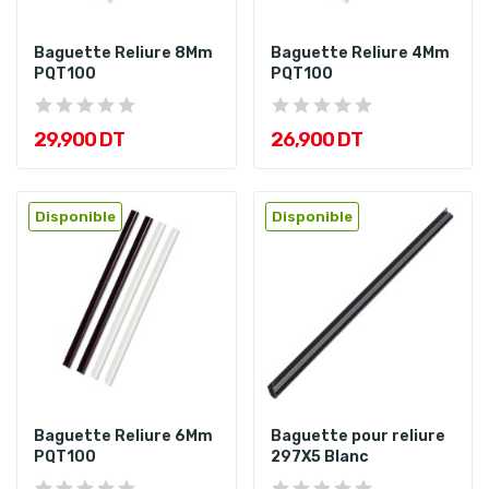
Baguette Reliure 8Mm
Baguette Reliure 4Mm
PQT100
PQT100
29,900 DT
26,900 DT
Disponible
Disponible
Baguette Reliure 6Mm
Baguette pour reliure
PQT100
297X5 Blanc