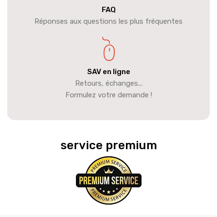
FAQ
Réponses aux questions les plus fréquentes
SAV en ligne
Retours, échanges...
Formulez votre demande !
service premium