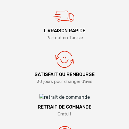
LIVRAISON RAPIDE
Partout en Tunisie
SATISFAIT OU REMBOURSÉ
30 jours pour changer d’avis
RETRAIT DE COMMANDE
Gratuit