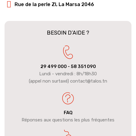
Rue de la perle ZI, La Marsa 2046
BESOIN D’AIDE ?
29 499 000
- 58 351 090
Lundi - vendredi : 8h/18h30
(appel non surtaxé) contact@talos.tn
FAQ
Réponses aux questions les plus fréquentes