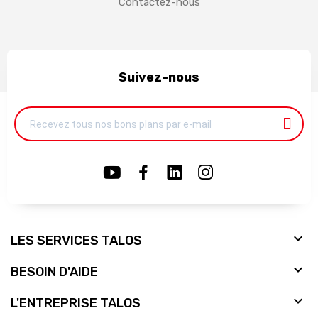
Contactez-nous
Suivez-nous

LES SERVICES TALOS

BESOIN D'AIDE

L'ENTREPRISE TALOS