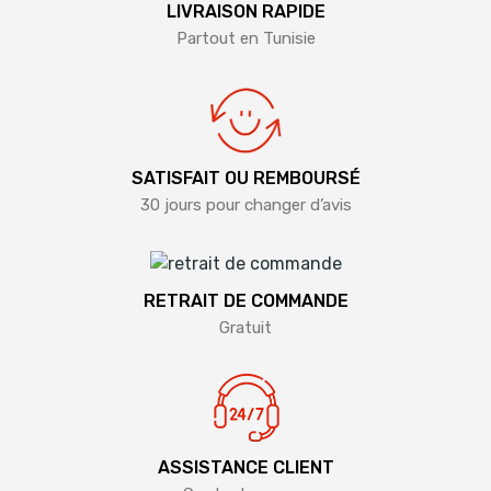
LIVRAISON RAPIDE
Partout en Tunisie
SATISFAIT OU REMBOURSÉ
30 jours pour changer d’avis
RETRAIT DE COMMANDE
Gratuit
ASSISTANCE CLIENT