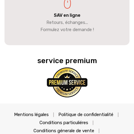
SAV en ligne
Retours, échanges...
Formulez votre demande !
service premium
Mentions légales
Politique de confidentialité
Conditions particuliéres
Conditions génerale de vente