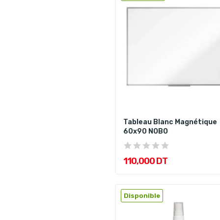
Tableau Blanc Magnétique
60x90 NOBO
110,000 DT
Disponible