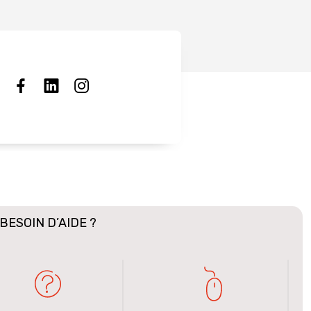
BESOIN D’AIDE ?