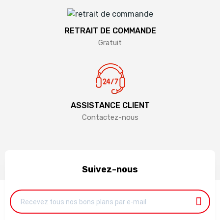
RETRAIT DE COMMANDE
Gratuit
ASSISTANCE CLIENT
Contactez-nous
Suivez-nous