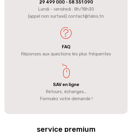
29 499 000
- 58 351 090
Lundi - vendredi : 8h/18h30
(appel non surtaxé) contact@talos.tn
FAQ
Réponses aux questions les plus fréquentes
SAV en ligne
Retours, échanges...
Formulez votre demande !
service premium