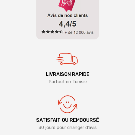
LIVRAISON RAPIDE
Partout en Tunisie
SATISFAIT OU REMBOURSÉ
30 jours pour changer d’avis