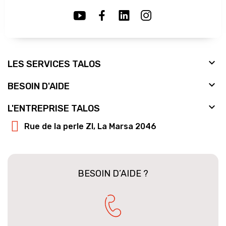

LES SERVICES TALOS

BESOIN D'AIDE

L'ENTREPRISE TALOS
Rue de la perle ZI, La Marsa 2046
BESOIN D’AIDE ?