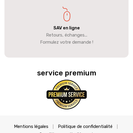
SAV en ligne
Retours, échanges...
Formulez votre demande !
service premium
Mentions légales
Politique de confidentialité