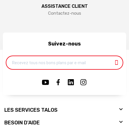
ASSISTANCE CLIENT
Contactez-nous
Suivez-nous

LES SERVICES TALOS

BESOIN D'AIDE