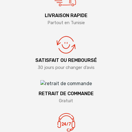
LIVRAISON RAPIDE
Partout en Tunisie
SATISFAIT OU REMBOURSÉ
30 jours pour changer d’avis
RETRAIT DE COMMANDE
Gratuit