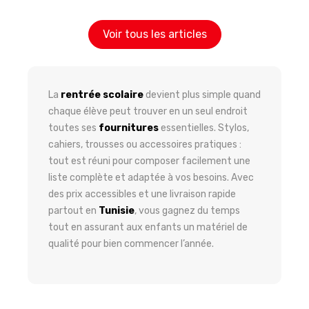
Voir tous les articles
La
rentrée scolaire
devient plus simple quand
chaque élève peut trouver en un seul endroit
toutes ses
fournitures
essentielles. Stylos,
cahiers, trousses ou accessoires pratiques :
tout est réuni pour composer facilement une
liste complète et adaptée à vos besoins. Avec
des prix accessibles et une livraison rapide
partout en
Tunisie
, vous gagnez du temps
tout en assurant aux enfants un matériel de
qualité pour bien commencer l’année.