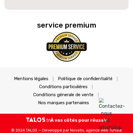
service premium
Mentions légales
Politique de confidentialité
Conditions particuliéres
Conditions génerale de vente
Nos marques partenaires
À vos côtés pour réussir
© 2024 TALOS — Développé par
Novatis, agence web Tunisie