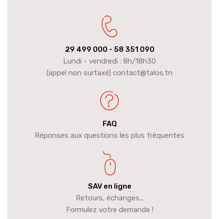
29 499 000
- 58 351 090
Lundi - vendredi : 8h/18h30
(appel non surtaxé) contact@talos.tn
FAQ
Réponses aux questions les plus fréquentes
SAV en ligne
Retours, échanges...
Formulez votre demande !