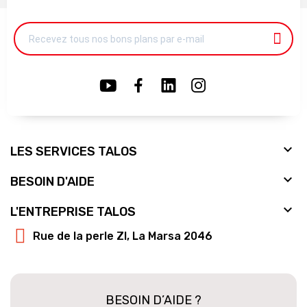

LES SERVICES TALOS

BESOIN D'AIDE

L'ENTREPRISE TALOS
Rue de la perle ZI, La Marsa 2046
BESOIN D’AIDE ?