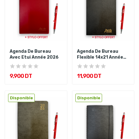
Agenda De Bureau
Agenda De Bureau
Avec Etui Année 2026
Flexible 14x21 Année
2026
9,900 DT
11,900 DT
Disponible
Disponible