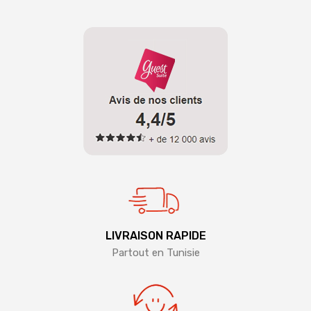
LIVRAISON RAPIDE
Partout en Tunisie