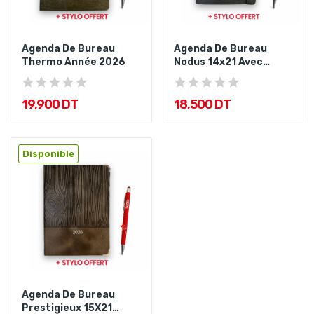
Agenda De Bureau
Agenda De Bureau
Thermo Année 2026
Nodus 14x21 Avec
Spirale Année...
19,900 DT
18,500 DT
Disponible
Agenda De Bureau
Prestigieux 15X21