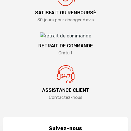
SATISFAIT OU REMBOURSÉ
30 jours pour changer d’avis
RETRAIT DE COMMANDE
Gratuit
ASSISTANCE CLIENT
Contactez-nous
Suivez-nous