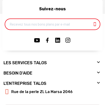
Suivez-nous

LES SERVICES TALOS

BESOIN D'AIDE

L'ENTREPRISE TALOS
Rue de la perle ZI, La Marsa 2046