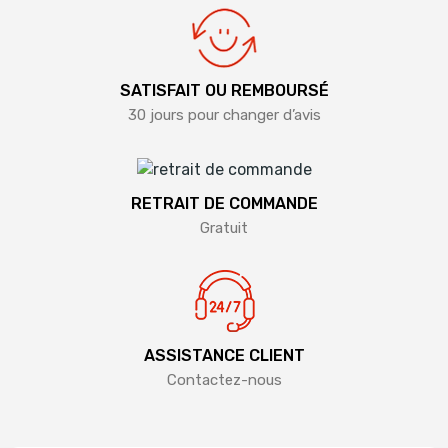
SATISFAIT OU REMBOURSÉ
30 jours pour changer d’avis
RETRAIT DE COMMANDE
Gratuit
ASSISTANCE CLIENT
Contactez-nous