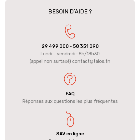
BESOIN D’AIDE ?
29 499 000
- 58 351 090
Lundi - vendredi : 8h/18h30
(appel non surtaxé) contact@talos.tn
FAQ
Réponses aux questions les plus fréquentes
SAV en ligne