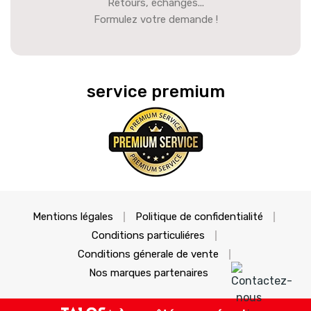
Retours, échanges...
Formulez votre demande !
service premium
Mentions légales
Politique de confidentialité
Conditions particuliéres
Conditions génerale de vente
Nos marques partenaires