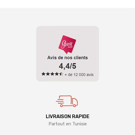
LIVRAISON RAPIDE
Partout en Tunisie