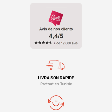
LIVRAISON RAPIDE
Partout en Tunisie