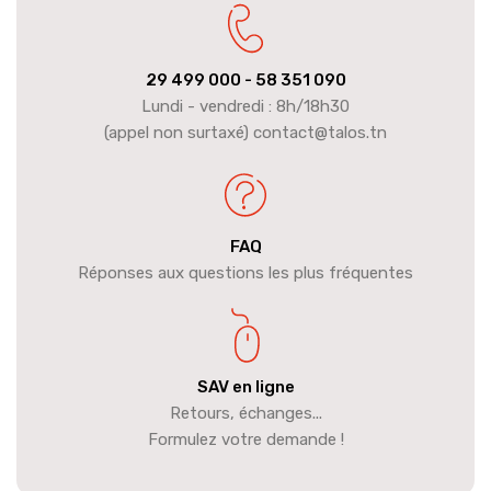
29 499 000
- 58 351 090
Lundi - vendredi : 8h/18h30
(appel non surtaxé) contact@talos.tn
FAQ
Réponses aux questions les plus fréquentes
SAV en ligne
Retours, échanges...
Formulez votre demande !