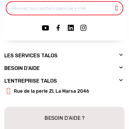

LES SERVICES TALOS

BESOIN D'AIDE

L'ENTREPRISE TALOS
Rue de la perle ZI, La Marsa 2046
BESOIN D’AIDE ?