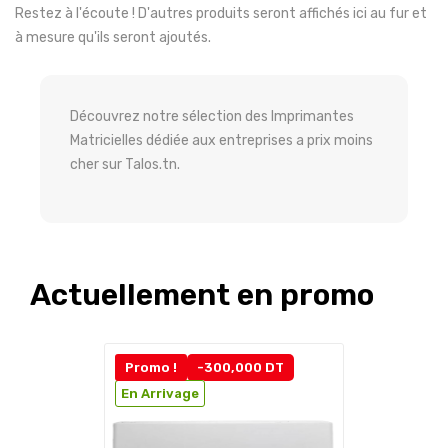
Restez à l'écoute ! D'autres produits seront affichés ici au fur et
à mesure qu'ils seront ajoutés.
Découvrez notre sélection des
Imprimantes
Matricielles
dédiée aux entreprises a prix moins
cher sur Talos.tn.
Actuellement en promo
Promo !
-300,000 DT
En Arrivage