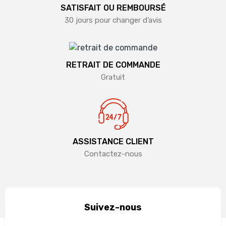
SATISFAIT OU REMBOURSÉ
30 jours pour changer d’avis
RETRAIT DE COMMANDE
Gratuit
ASSISTANCE CLIENT
Contactez-nous
Suivez-nous