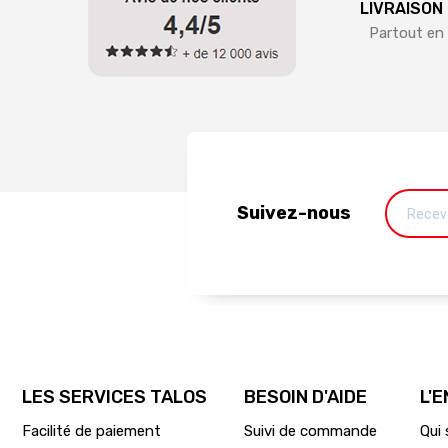
LIVRAISON
Partout en 
Suivez-nous
LES SERVICES TALOS
BESOIN D'AIDE
L'
Facilité de paiement
Suivi de commande
Qui