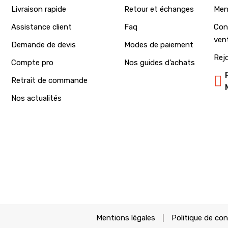
Livraison rapide
Retour et échanges
Men
Assistance client
Faq
Con
ven
Demande de devis
Modes de paiement
Rej
Compte pro
Nos guides d’achats
Retrait de commande
Nos actualités
Mentions légales
Politique de con