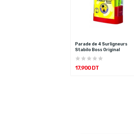
Parade de 4 Surligneurs
Stabilo Boss Original
17,900 DT