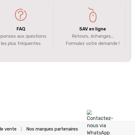
FAQ
SAV en ligne
ponses aux questions
Retours, échanges...
les plus fréquentes
Formulez votre demande !
de vente
Nos marques partenaires