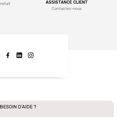
ASSISTANCE CLIENT
ratuit
Contactez-nous
BESOIN D’AIDE ?