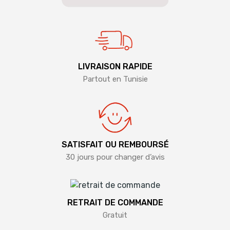
LIVRAISON RAPIDE
Partout en Tunisie
SATISFAIT OU REMBOURSÉ
30 jours pour changer d’avis
RETRAIT DE COMMANDE
Gratuit