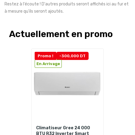
Restez à l'écoute ! D'autres produits seront affichés ici au fur et
à mesure qu'ils seront ajoutés.
Actuellement en promo
Promo !
-300,000 DT
En Arrivage
Climatiseur Gree 24 000
BTU R32 Inverter Smart