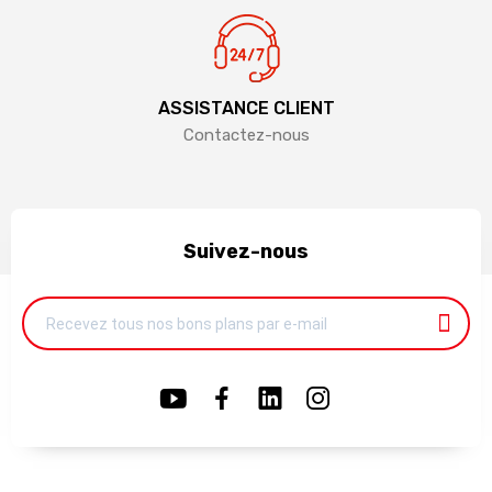
ASSISTANCE CLIENT
Contactez-nous
Suivez-nous