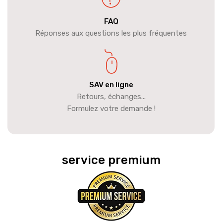
FAQ
Réponses aux questions les plus fréquentes
SAV en ligne
Retours, échanges...
Formulez votre demande !
service premium