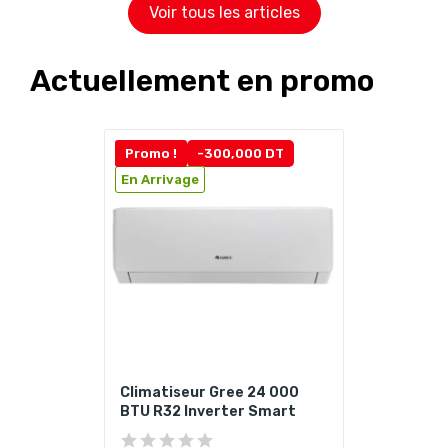
Voir tous les articles
Actuellement en promo
Promo !
-300,000 DT
En Arrivage
Climatiseur Gree 24 000
BTU R32 Inverter Smart