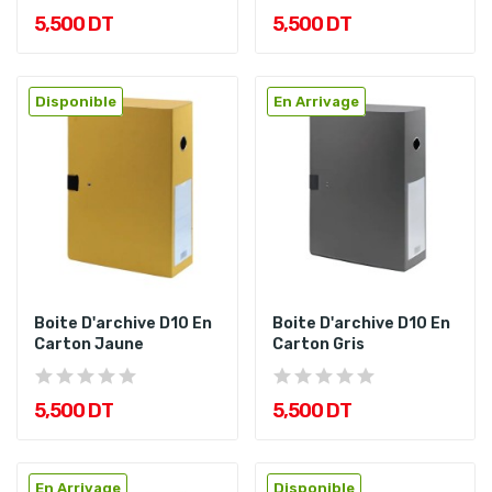
5,500 DT
5,500 DT
Disponible
En Arrivage
Boite D'archive D10 En
Boite D'archive D10 En
Carton Jaune
Carton Gris
5,500 DT
5,500 DT
En Arrivage
Disponible