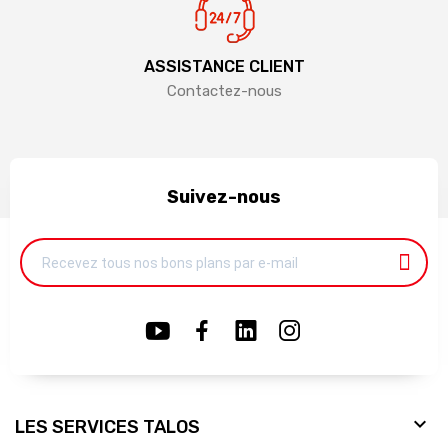
ASSISTANCE CLIENT
Contactez-nous
Suivez-nous

LES SERVICES TALOS