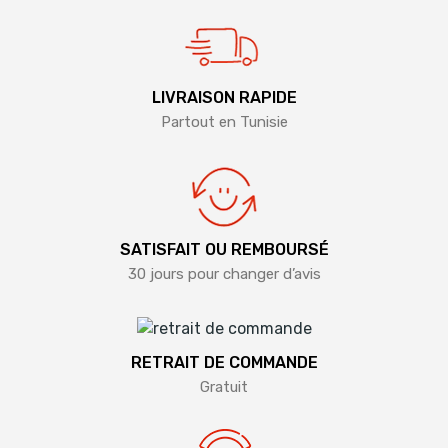
LIVRAISON RAPIDE
Partout en Tunisie
SATISFAIT OU REMBOURSÉ
30 jours pour changer d’avis
RETRAIT DE COMMANDE
Gratuit