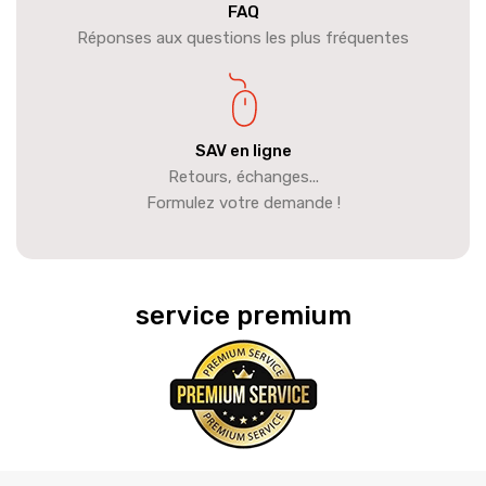
FAQ
Réponses aux questions les plus fréquentes
SAV en ligne
Retours, échanges...
Formulez votre demande !
service premium