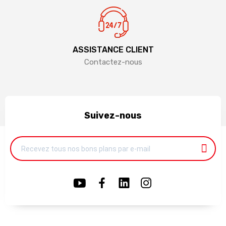
ASSISTANCE CLIENT
Contactez-nous
Suivez-nous