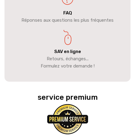
FAQ
Réponses aux questions les plus fréquentes
SAV en ligne
Retours, échanges...
Formulez votre demande !
service premium