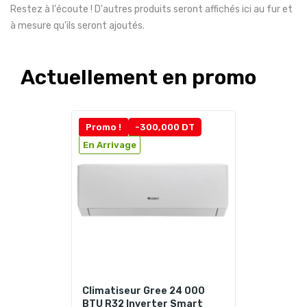
Restez à l'écoute ! D'autres produits seront affichés ici au fur et
à mesure qu'ils seront ajoutés.
Actuellement en promo
Promo !
-300,000 DT
En Arrivage
Climatiseur Gree 24 000
BTU R32 Inverter Smart