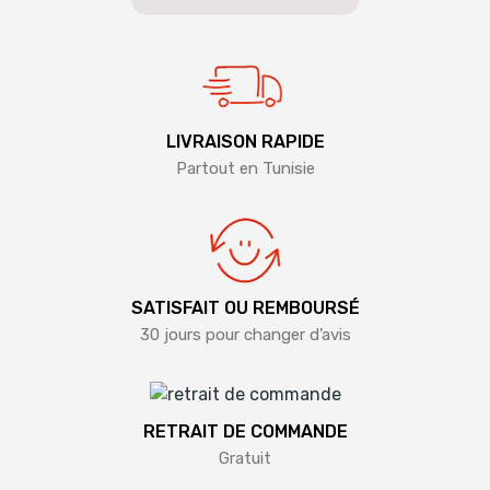
LIVRAISON RAPIDE
Partout en Tunisie
SATISFAIT OU REMBOURSÉ
30 jours pour changer d’avis
RETRAIT DE COMMANDE
Gratuit