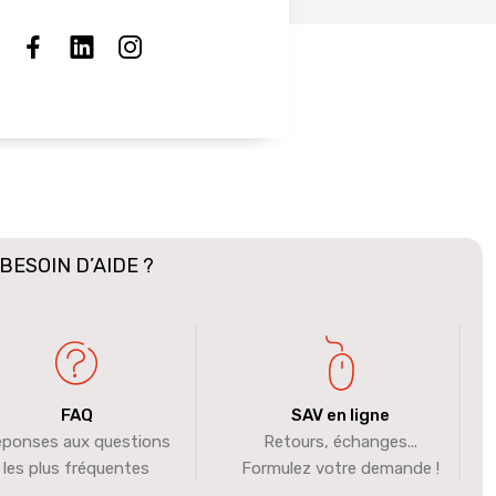
BESOIN D’AIDE ?
FAQ
SAV en ligne
ponses aux questions
Retours, échanges...
les plus fréquentes
Formulez votre demande !