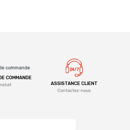
 DE COMMANDE
ASSISTANCE CLIENT
ratuit
Contactez-nous