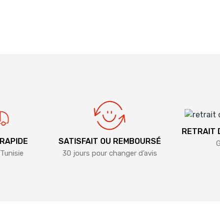
RETRAIT
 RAPIDE
SATISFAIT OU REMBOURSÉ
G
Tunisie
30 jours pour changer d’avis