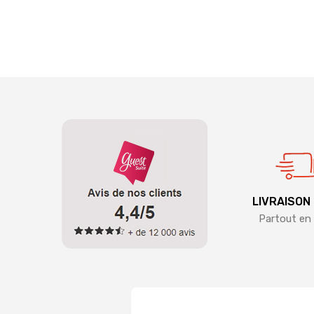
LIVRAISON
Partout en 