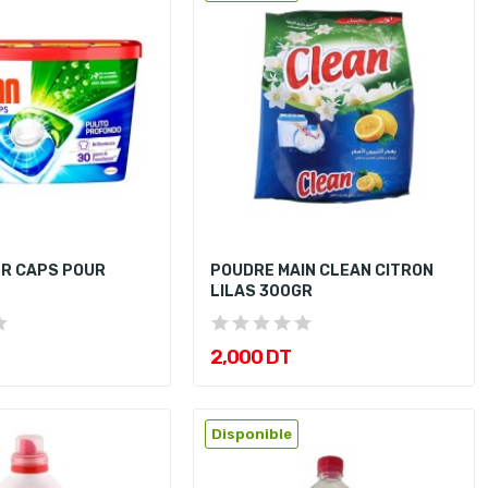
ER CAPS POUR
POUDRE MAIN CLEAN CITRON
LILAS 300GR
2,000 DT
Disponible