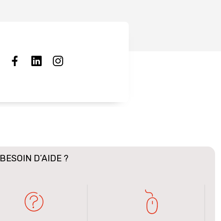
BESOIN D’AIDE ?