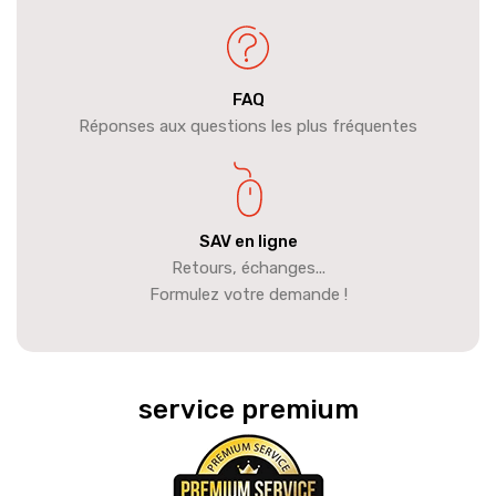
FAQ
Réponses aux questions les plus fréquentes
SAV en ligne
Retours, échanges...
Formulez votre demande !
service premium