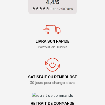
LIVRAISON RAPIDE
Partout en Tunisie
SATISFAIT OU REMBOURSÉ
30 jours pour changer d’avis
RETRAIT DE COMMANDE