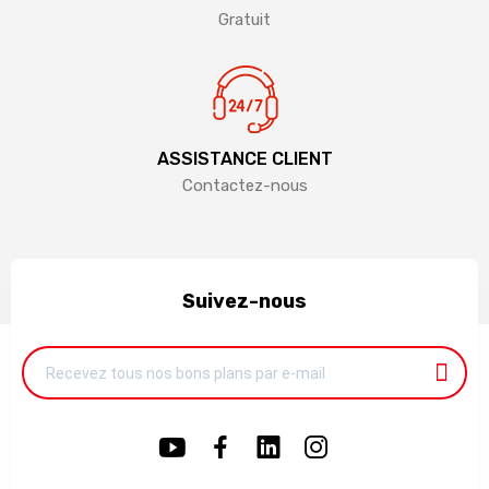
Gratuit
ASSISTANCE CLIENT
Contactez-nous
Suivez-nous