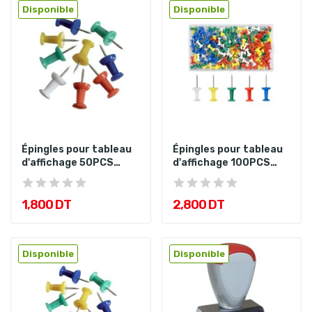
Disponible
Disponible
Épingles pour tableau
Épingles pour tableau
d'affichage 50PCS
d'affichage 100PCS
Couleurs
Couleurs
1,800 DT
2,800 DT
Disponible
Disponible