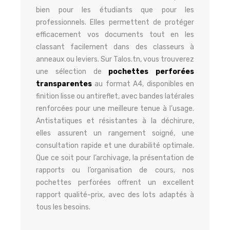
bien pour les étudiants que pour les
professionnels. Elles permettent de protéger
efficacement vos documents tout en les
classant facilement dans des classeurs à
anneaux ou leviers. Sur Talos.tn, vous trouverez
une sélection de
pochettes perforées
transparentes
au format A4, disponibles en
finition lisse ou antireflet, avec bandes latérales
renforcées pour une meilleure tenue à l’usage.
Antistatiques et résistantes à la déchirure,
elles assurent un rangement soigné, une
consultation rapide et une durabilité optimale.
Que ce soit pour l’archivage, la présentation de
rapports ou l’organisation de cours, nos
pochettes perforées offrent un excellent
rapport qualité-prix, avec des lots adaptés à
tous les besoins.