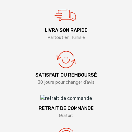
LIVRAISON RAPIDE
Partout en Tunisie
SATISFAIT OU REMBOURSÉ
30 jours pour changer d’avis
RETRAIT DE COMMANDE
Gratuit