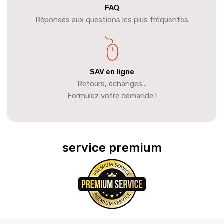
FAQ
Réponses aux questions les plus fréquentes
SAV en ligne
Retours, échanges...
Formulez votre demande !
service premium