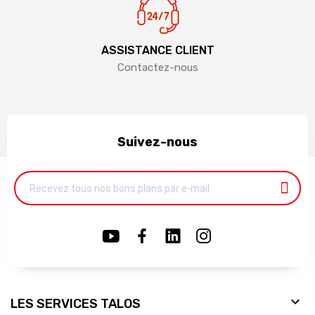
ASSISTANCE CLIENT
Contactez-nous
Suivez-nous

LES SERVICES TALOS