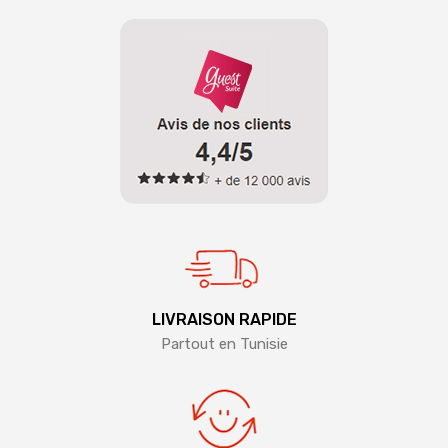
LIVRAISON RAPIDE
Partout en Tunisie