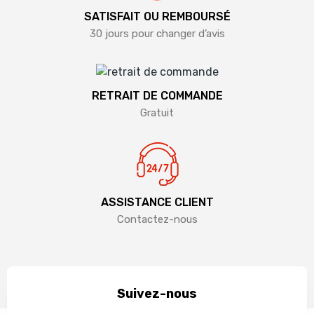
SATISFAIT OU REMBOURSÉ
30 jours pour changer d’avis
RETRAIT DE COMMANDE
Gratuit
ASSISTANCE CLIENT
Contactez-nous
Suivez-nous