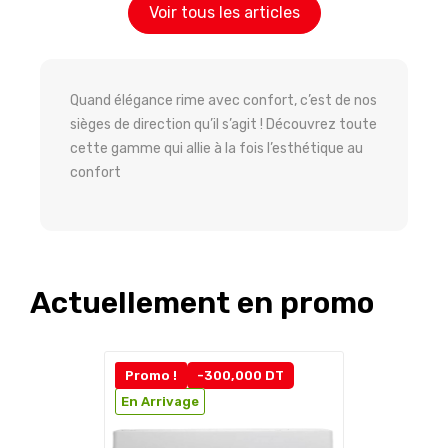
Voir tous les articles
Quand élégance rime avec confort, c’est de nos
sièges de direction qu’il s’agit ! Découvrez toute
cette gamme qui allie à la fois l’esthétique au
confort
Actuellement en promo
Promo !
-300,000 DT
En Arrivage