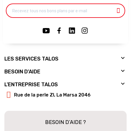

LES SERVICES TALOS

BESOIN D'AIDE

L'ENTREPRISE TALOS
Rue de la perle ZI, La Marsa 2046
BESOIN D’AIDE ?