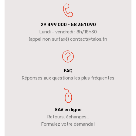
29 499 000
- 58 351 090
Lundi - vendredi : 8h/18h30
(appel non surtaxé) contact@talos.tn
FAQ
Réponses aux questions les plus fréquentes
SAV en ligne
Retours, échanges...
Formulez votre demande !