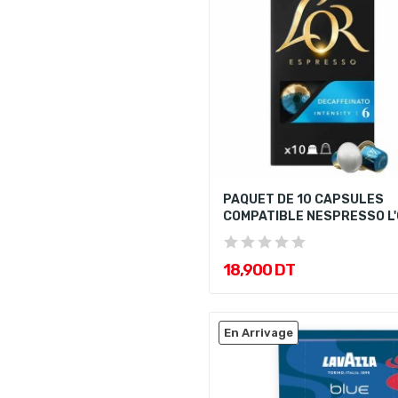
PAQUET DE 10 CAPSULES
COMPATIBLE NESPRESSO L'O
18,900 DT
En Arrivage