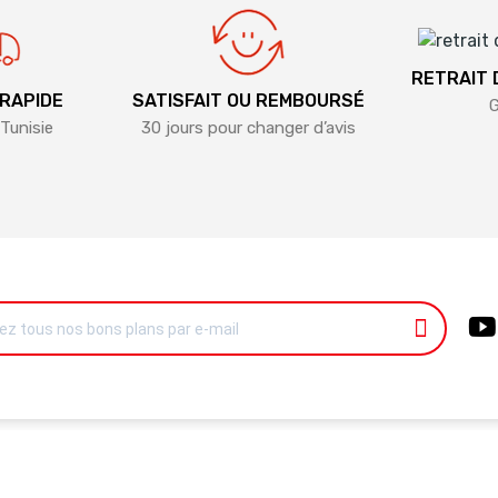
RETRAIT
 RAPIDE
SATISFAIT OU REMBOURSÉ
G
Tunisie
30 jours pour changer d’avis