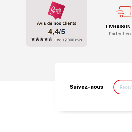
LIVRAISON
Partout en 
Suivez-nous