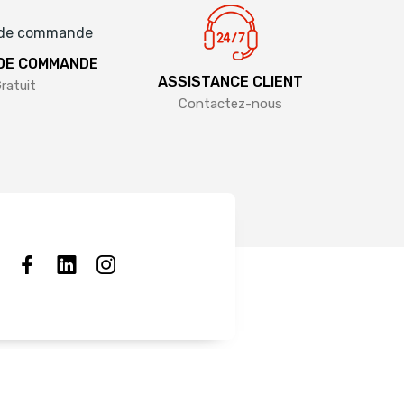
 DE COMMANDE
ASSISTANCE CLIENT
ratuit
Contactez-nous