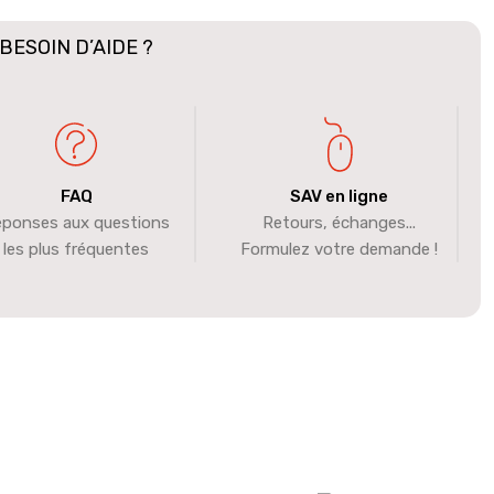
BESOIN D’AIDE ?
FAQ
SAV en ligne
ponses aux questions
Retours, échanges...
les plus fréquentes
Formulez votre demande !