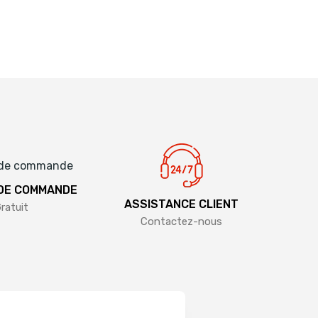
 DE COMMANDE
ASSISTANCE CLIENT
ratuit
Contactez-nous