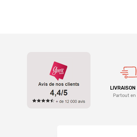
LIVRAISON
Partout en 