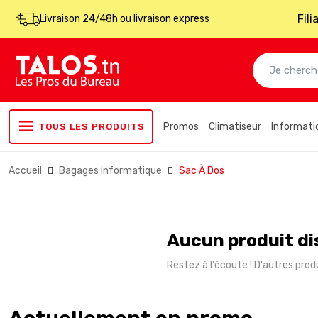
Fil
Livraison 24/48h ou livraison express
Promos
Climatiseur
Informati
TOUS LES PRODUITS
Accueil
Bagages informatique
Sac À Dos
Aucun produit di
Restez à l'écoute ! D'autres produ