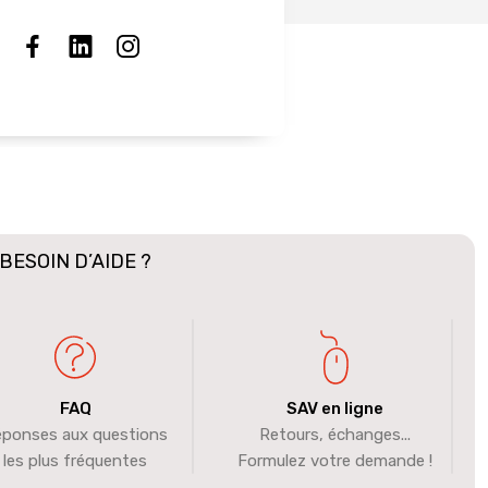
BESOIN D’AIDE ?
FAQ
SAV en ligne
ponses aux questions
Retours, échanges...
les plus fréquentes
Formulez votre demande !