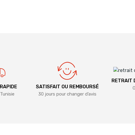
RETRAIT
 RAPIDE
SATISFAIT OU REMBOURSÉ
G
Tunisie
30 jours pour changer d’avis