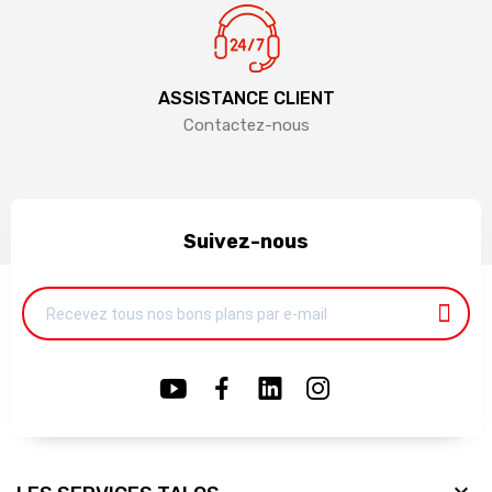
ASSISTANCE CLIENT
Contactez-nous
Suivez-nous
