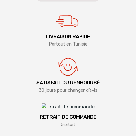
LIVRAISON RAPIDE
Partout en Tunisie
SATISFAIT OU REMBOURSÉ
30 jours pour changer d’avis
RETRAIT DE COMMANDE
Gratuit