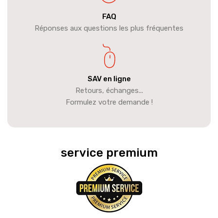
FAQ
Réponses aux questions les plus fréquentes
SAV en ligne
Retours, échanges...
Formulez votre demande !
service premium