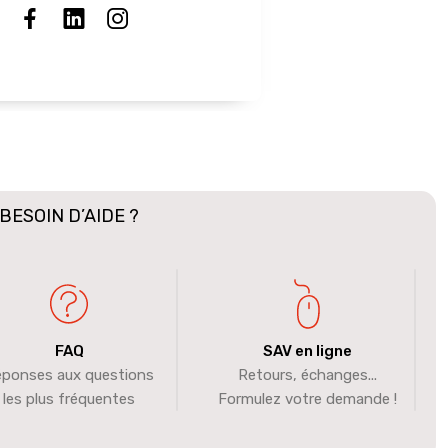
BESOIN D’AIDE ?
FAQ
SAV en ligne
ponses aux questions
Retours, échanges...
les plus fréquentes
Formulez votre demande !