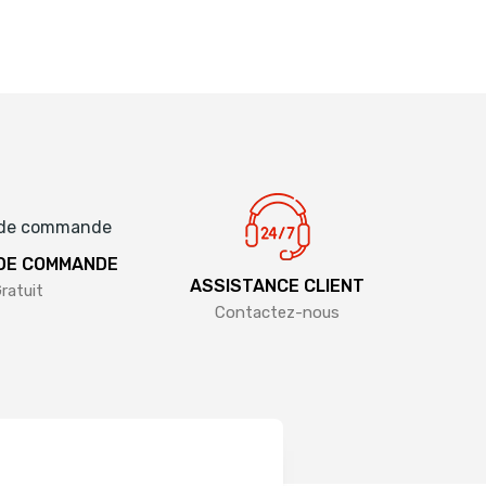
 DE COMMANDE
ASSISTANCE CLIENT
ratuit
Contactez-nous