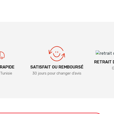
RETRAIT
 RAPIDE
SATISFAIT OU REMBOURSÉ
G
Tunisie
30 jours pour changer d’avis