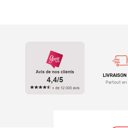
LIVRAISON
Partout en 