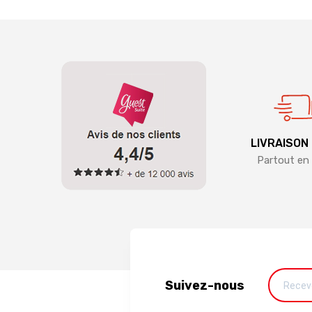
LIVRAISON
Partout en 
Suivez-nous