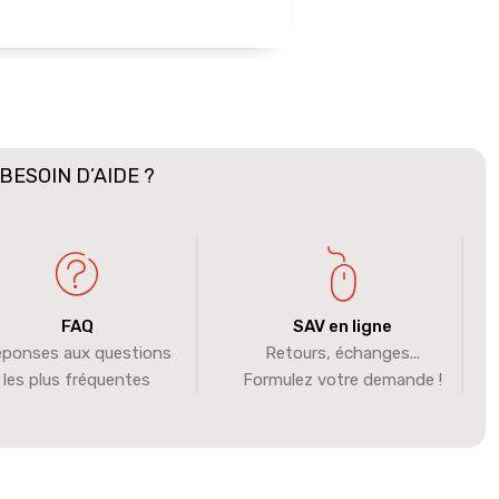
BESOIN D’AIDE ?
FAQ
SAV en ligne
ponses aux questions
Retours, échanges...
les plus fréquentes
Formulez votre demande !