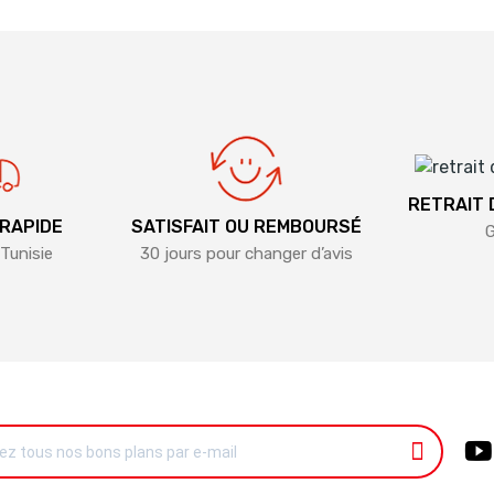
RETRAIT
 RAPIDE
SATISFAIT OU REMBOURSÉ
G
Tunisie
30 jours pour changer d’avis