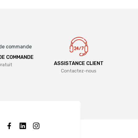
 DE COMMANDE
ASSISTANCE CLIENT
ratuit
Contactez-nous